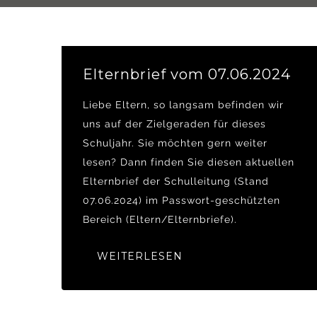
Elternbrief vom 07.06.2024
Liebe Eltern, so langsam befinden wir
uns auf der Zielgeraden für dieses
Schuljahr. Sie möchten gern weiter
lesen? Dann finden Sie diesen aktuellen
Elternbrief der Schulleitung (Stand
07.06.2024) im Passwort-geschützten
Bereich (Eltern/Elternbriefe).
WEITERLESEN