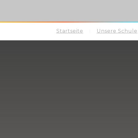
Startseite
Unsere Schule