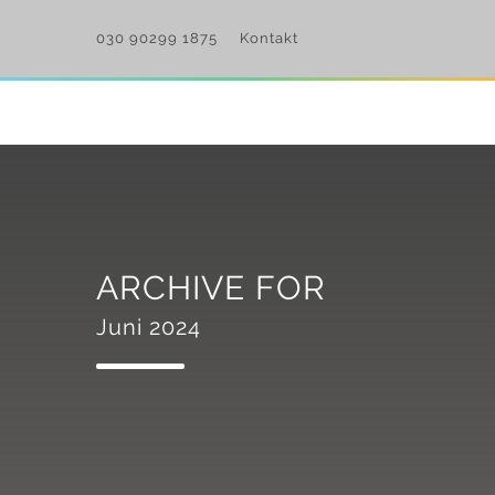
030 90299 1875
Kontakt
ARCHIVE FOR
Juni 2024