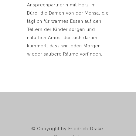
Ansprechpartnerin mit Herz im
Büro, die Damen von der Mensa, die
täglich für warmes Essen auf den
Tellern der Kinder sorgen und
natürlich Amos, der sich darum
kümmert, dass wir jeden Morgen
wieder saubere Räume vorfinden.
© Copyright by Friedrich-Drake-