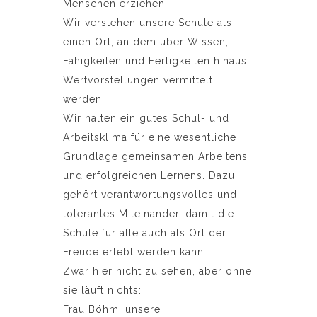
Menschen erziehen.
Wir verstehen unsere Schule als
einen Ort, an dem über Wissen,
Fähigkeiten und Fertigkeiten hinaus
Wertvorstellungen vermittelt
werden.
Wir halten ein gutes Schul- und
Arbeitsklima für eine wesentliche
Grundlage gemeinsamen Arbeitens
und erfolgreichen Lernens. Dazu
gehört verantwortungsvolles und
tolerantes Miteinander, damit die
Schule für alle auch als Ort der
Freude erlebt werden kann.
Zwar hier nicht zu sehen, aber ohne
sie läuft nichts:
Frau Böhm, unsere