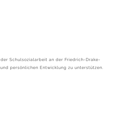
er Schulsozialarbeit an der Friedrich-Drake-
 und persönlichen Entwicklung zu unterstützen.