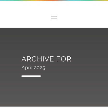
ARCHIVE FOR
April 2025