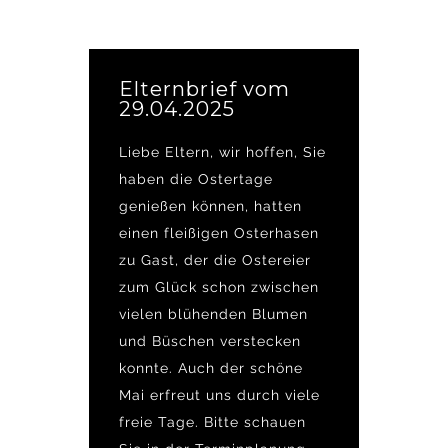
Elternbrief vom
29.04.2025
Liebe Eltern, wir hoffen, Sie
haben die Ostertage
genießen können, hatten
einen fleißigen Osterhasen
zu Gast, der die Ostereier
zum Glück schon zwischen
vielen blühenden Blumen
und Büschen verstecken
konnte. Auch der schöne
Mai erfreut uns durch viele
freie Tage. Bitte schauen