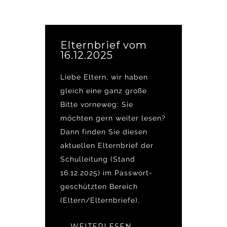
Elternbrief vom
16.12.2025
Liebe Eltern, wir haben
gleich eine ganz große
Bitte vorneweg: Sie
möchten gern weiter lesen?
Dann finden Sie diesen
aktuellen Elternbrief der
Schulleitung (Stand
16.12.2025) im Passwort-
geschützten Bereich
(Eltern/Elternbriefe).
WEITERLESEN