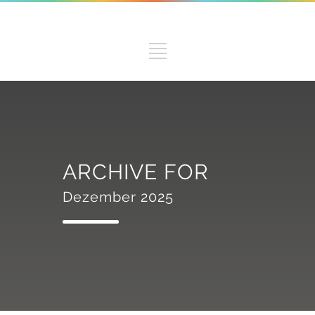
ARCHIVE FOR
Dezember 2025