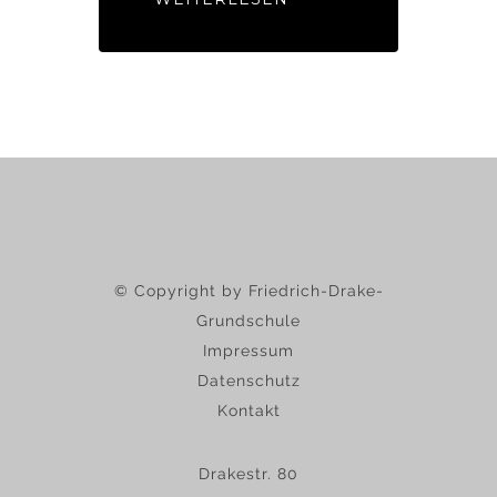
© Copyright by Friedrich-Drake-
Grundschule
Impressum
Datenschutz
Kontakt
Drakestr. 80