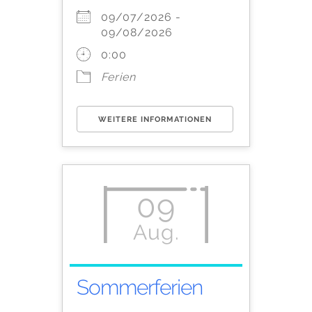
09/07/2026 -
09/08/2026
0:00
Ferien
WEITERE INFORMATIONEN
09
Aug.
Sommerferien