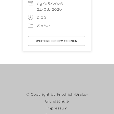
09/08/2026 -
21/08/2026
0:00
Ferien
WEITERE INFORMATIONEN
© Copyright by Friedrich-Drake-
Grundschule
Impressum