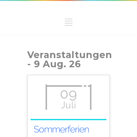
Veranstaltungen
- 9 Aug. 26
09
Juli
Sommerferien